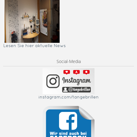
Lesen Sie hier aktuelle News
Social-Media
instagram.com/tangebrillen