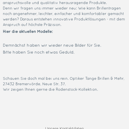
anspruchsvolle und qualitativ herausragende Produkte.
Denn wir fragen uns immer wieder neu: Wie kann Brillentragen
noch angenehmer, leichter, einfacher und komfortabler gemacht
werden? Daraus entstehen innovative Produktlösungen - mit dem
Anspruch auf höchste Präzision.
Hier die aktuellen Modelle:
Demnächst haben wir wieder neue Bilder für Sie.
Bitte haben Sie noch etwas Geduld.
Schauen Sie doch mal bei uns rein.
Optiker
Tange Brillen & Mehr,
27432 Bremervörde, Neue Str. 37.
Wir zeigen Ihnen gerne die Rodenstock-Kollektion.
Unsere Kontaktdaten