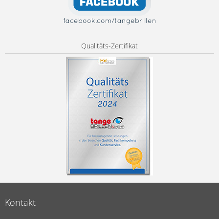
facebook.com/tangebrillen
Qualitäts-Zertifikat
Kontakt