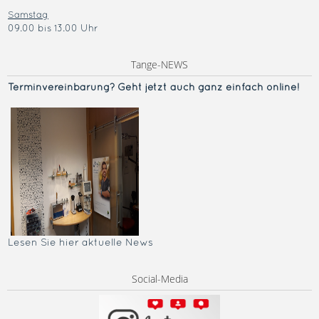
Samstag
09.00 bis 13.00 Uhr
Tange-NEWS
Terminvereinba
rung? Geht jetzt auch ganz einfach online!
Lesen Sie hier aktuelle News
Social-Media