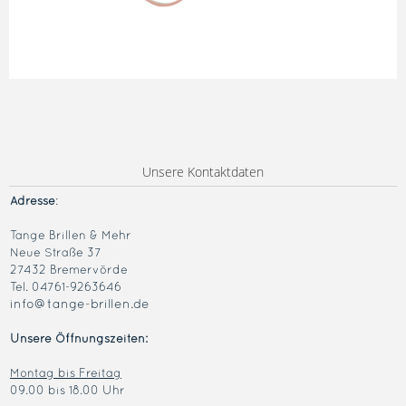
Unsere Kontaktdaten
Adresse
:
Tange Brillen & Mehr
Neue Straße 37
27432 Bremervörde
Tel. 04761-9263646
info@tange-brillen.de
Unsere Öffnungszeiten:
Montag bis Freitag
09.00 bis 18.00 Uhr