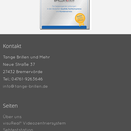
Kontakt
Tange Brillen und Mehr
Neue Straße 37
27432 Bremervörde
Tel.: 04761-9263646
info@tange-brillen.de
Seiten
Über uns
visuReal® Videozentriersystem
Sehteststation