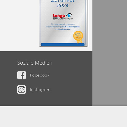
Soziale Medien
Facebook
Instagram