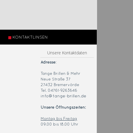
KONTAKTLINSEN
Unsere Kontaktdaten
Adresse
:
Tange Brillen & Mehr
Neue Straße 37
27432 Bremervörde
Tel. 04761-9263646
info@tange-brillen.de
Unsere Öffnungszeiten:
Montag bis Freitag
09.00 bis 18.00 Uhr