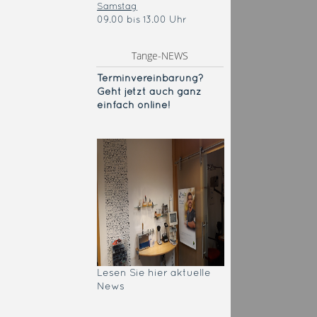
Samstag
09.00 bis 13.00 Uhr
Tange-NEWS
Terminvereinba
rung?
Geht jetzt auch ganz
einfach online!
Lesen Sie hier aktuelle
News