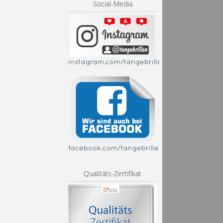
Social-Media
instagram.com/tangebrillen
facebook.com/tangebrillen
Qualitäts-Zertifikat