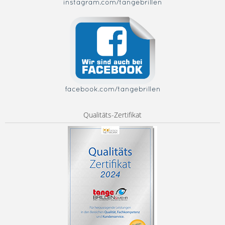
instagram.com/tangebrillen
facebook.com/tangebrillen
Qualitäts-Zertifikat