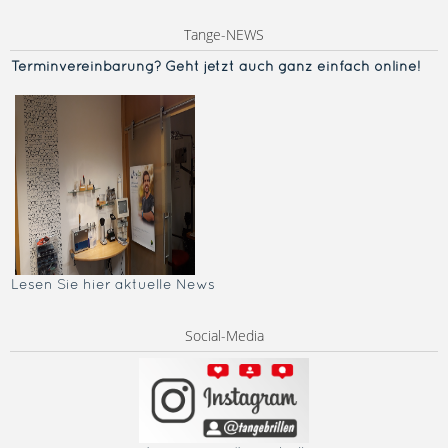
Tange-NEWS
Terminvereinba
rung? Geht jetzt auch ganz einfach online!
Lesen Sie hier aktuelle News
Social-Media