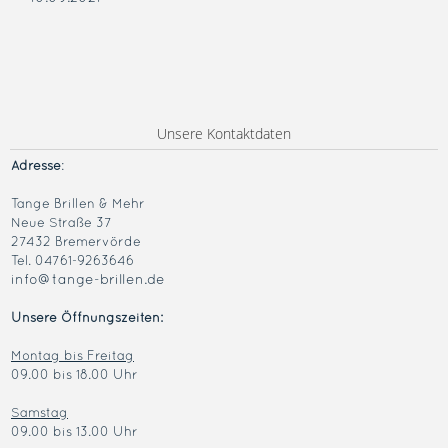
Unsere Kontaktdaten
Adresse
:
Tange Brillen & Mehr
Neue Straße 37
27432 Bremervörde
Tel. 04761-9263646
info@tange-brillen.de
Unsere Öffnungszeiten:
Montag bis Freitag
09.00 bis 18.00 Uhr
Samstag
09.00 bis 13.00 Uhr