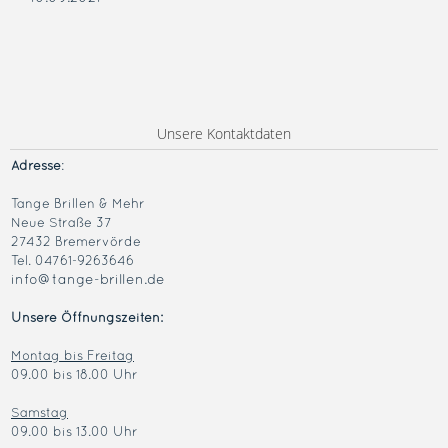
Unsere Kontaktdaten
Adresse
:
Tange Brillen & Mehr
Neue Straße 37
27432 Bremervörde
Tel. 04761-9263646
info@tange-brillen.de
Unsere Öffnungszeiten:
Montag bis Freitag
09.00 bis 18.00 Uhr
Samstag
09.00 bis 13.00 Uhr