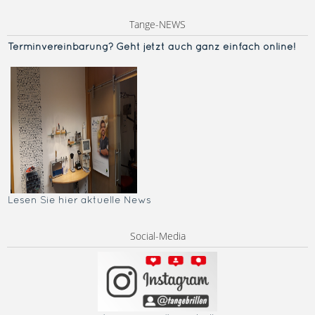
Tange-NEWS
Terminvereinba
rung? Geht jetzt auch ganz einfach online!
Lesen Sie hier aktuelle News
Social-Media