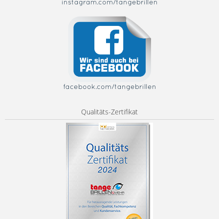
instagram.com/tangebrillen
facebook.com/tangebrillen
Qualitäts-Zertifikat