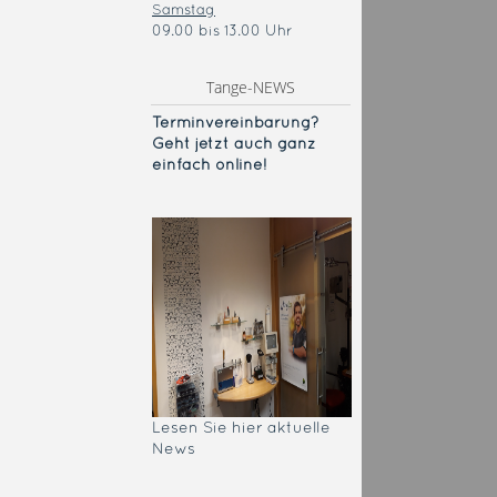
Samstag
09.00 bis 13.00 Uhr
Tange-NEWS
Terminvereinba
rung?
Geht jetzt auch ganz
einfach online!
Lesen Sie hier aktuelle
News