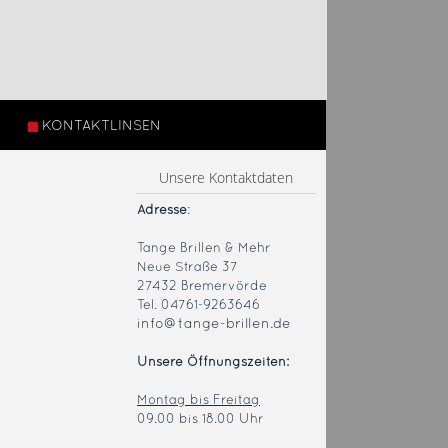
KONTAKTLINSEN
Unsere Kontaktdaten
Adresse
:
Tange Brillen & Mehr
Neue Straße 37
27432 Bremervörde
Tel. 04761-9263646
info@tange-brillen.de
Unsere Öffnungszeiten:
Montag bis Freitag
09.00 bis 18.00 Uhr