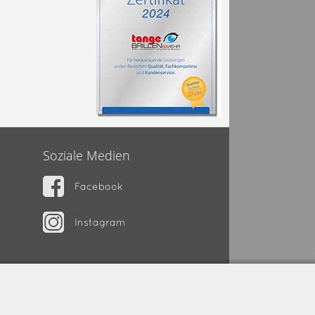
Soziale Medien
Facebook
Instagram