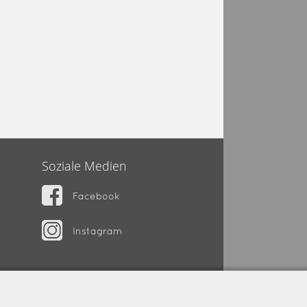
Soziale Medien
Facebook
Instagram