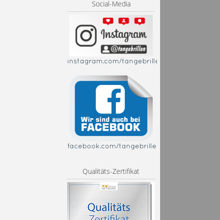
Social-Media
instagram.com/tangebrillen
facebook.com/tangebrillen
Qualitäts-Zertifikat