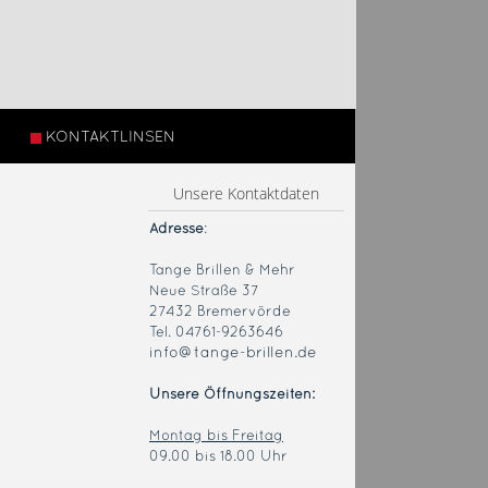
KONTAKTLINSEN
Unsere Kontaktdaten
Adresse
:
Tange Brillen & Mehr
Neue Straße 37
27432 Bremervörde
Tel. 04761-9263646
info@tange-brillen.de
Unsere Öffnungszeiten:
Montag bis Freitag
09.00 bis 18.00 Uhr