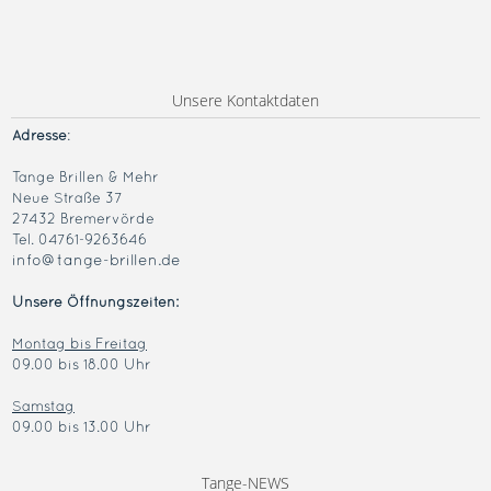
Unsere Kontaktdaten
Adresse
:
Tange Brillen & Mehr
Neue Straße 37
27432 Bremervörde
Tel. 04761-9263646
info@tange-brillen.de
Unsere Öffnungszeiten:
Montag bis Freitag
09.00 bis 18.00 Uhr
Samstag
09.00 bis 13.00 Uhr
Tange-NEWS