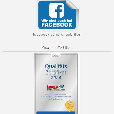
facebook.com/tangebrillen
Qualitäts-Zertifikat