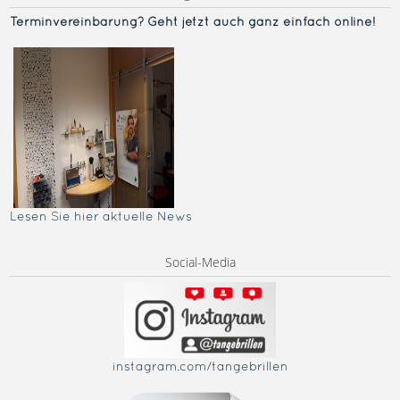
Terminvereinba
rung? Geht jetzt auch ganz einfach online!
Lesen Sie hier aktuelle News
Social-Media
instagram.com/tangebrillen