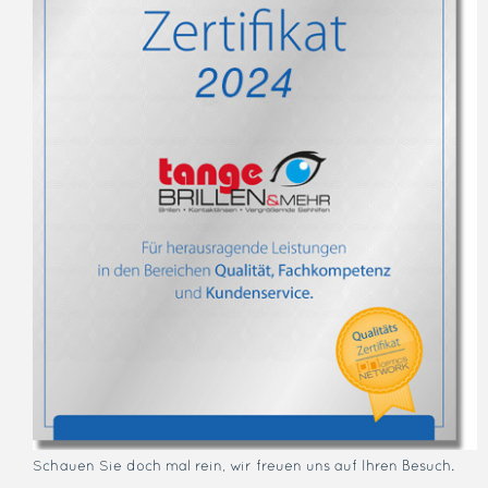
Schauen Sie doch mal rein, wir freuen uns auf Ihren Besuch.