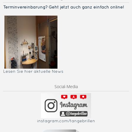
Terminvereinba
rung? Geht jetzt auch ganz einfach online!
Lesen Sie hier aktuelle News
Social-Media
instagram.com/tangebrillen