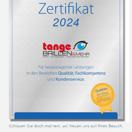
Schauen Sie doch mal rein, wir freuen uns auf Ihren Besuch.