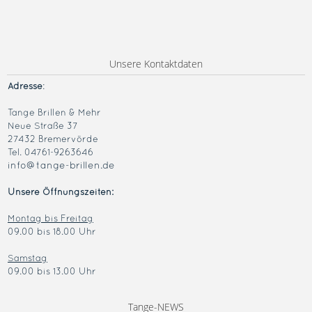
Unsere Kontaktdaten
Adresse
:
Tange Brillen & Mehr
Neue Straße 37
27432 Bremervörde
Tel. 04761-9263646
info@tange-brillen.de
Unsere Öffnungszeiten:
Montag bis Freitag
09.00 bis 18.00 Uhr
Samstag
09.00 bis 13.00 Uhr
Tange-NEWS