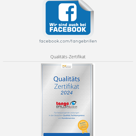
facebook.com/tangebrillen
Qualitäts-Zertifikat