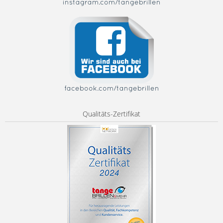
instagram.com/tangebrillen
facebook.com/tangebrillen
Qualitäts-Zertifikat