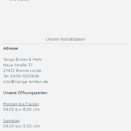
Unsere Kontaktdaten
Adresse
:
Tange Brillen & Mehr
Neue Straße 37
27432 Bremervörde
Tel. 04761-9263646
info@tange-brillen.de
Unsere Öffnungszeiten:
Montag bis Freitag
09.00 bis 18.00 Uhr
Samstag
09.00 bis 13.00 Uhr