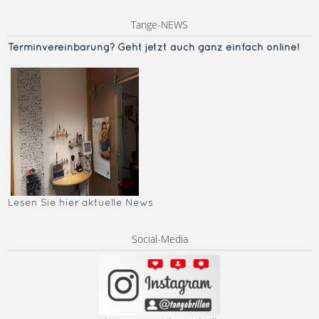
Tange-NEWS
Terminvereinba
rung? Geht jetzt auch ganz einfach online!
Lesen Sie hier aktuelle News
Social-Media