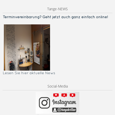
Tange-NEWS
Terminvereinba
rung? Geht jetzt auch ganz einfach online!
Lesen Sie hier aktuelle News
Social-Media