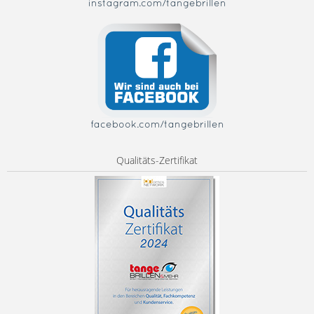
instagram.com/tangebrillen
facebook.com/tangebrillen
Qualitäts-Zertifikat