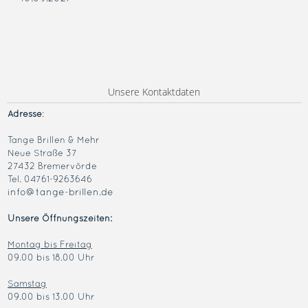
Unsere Kontaktdaten
Adresse
:
Tange Brillen & Mehr
Neue Straße 37
27432 Bremervörde
Tel. 04761-9263646
info@tange-brillen.de
Unsere Öffnungszeiten:
Montag bis Freitag
09.00 bis 18.00 Uhr
Samstag
09.00 bis 13.00 Uhr