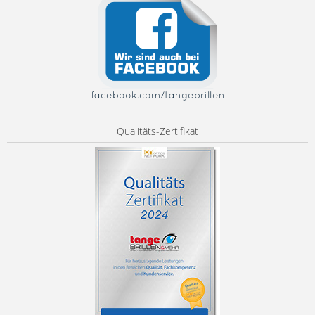
facebook.com/tangebrillen
Qualitäts-Zertifikat