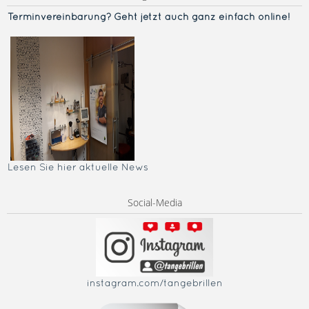
Terminvereinba
rung? Geht jetzt auch ganz einfach online!
Lesen Sie hier aktuelle News
Social-Media
instagram.com/tangebrillen