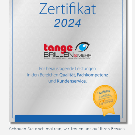
Schauen Sie doch mal rein, wir freuen uns auf Ihren Besuch.