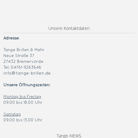
Unsere Kontaktdaten
Adresse
:
Tange Brillen & Mehr
Neue Straße 37
27432 Bremervörde
Tel. 04761-9263646
info@tange-brillen.de
Unsere Öffnungszeiten:
Montag bis Freitag
09.00 bis 18.00 Uhr
Samstag
09.00 bis 13.00 Uhr
Tange-NEWS